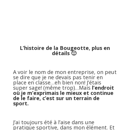
L’histoire de la Bougeotte, plus en
détails 🙂
A voir le nom de mon entreprise, on peut
se dire que je ne devais pas tenir en
place en classe…eh bien non! J’étais
super sage! (même trop)…Mais
l’endroit
où je m’exprimais le mieux et continue
de le faire, c’est sur un terrain de
sport.
J’ai toujours été à l’aise dans une
pratique sportive, dans mon élément. Et