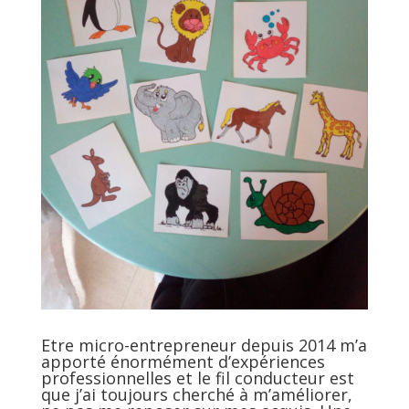
Etre micro-entrepreneur depuis 2014 m’a
apporté énormément d’expériences
professionnelles et le fil conducteur est
que j’ai toujours cherché à m’améliorer,