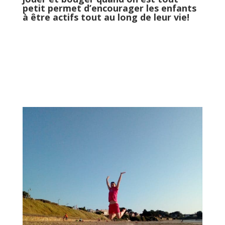
petit permet d’encourager les enfants
à être actifs tout au long de leur vie!