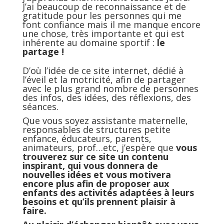
J’ai beaucoup de reconnaissance et de
gratitude pour les personnes qui me
font confiance mais il me manque encore
une chose, très importante et qui est
inhérente au domaine sportif :
le
partage !
D’où l’idée de ce site internet, dédié à
l’éveil et la motricité, afin de partager
avec le plus grand nombre de personnes
des infos, des idées, des réflexions, des
séances.
Que vous soyez assistante maternelle,
responsables de structures petite
enfance, éducateurs, parents,
animateurs, prof…etc, j’espère que
vous
trouverez sur ce site un contenu
inspirant, qui vous donnera de
nouvelles idées et vous motivera
encore plus afin de proposer aux
enfants des activités adaptées à leurs
besoins et qu’ils prennent plaisir à
faire.