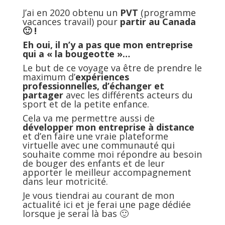
J’ai en 2020 obtenu un
PVT
(programme
vacances travail) pour
partir au Canada
🙂 !
Eh oui, il n’y a pas que mon entreprise
qui a « la bougeotte »…
Le but de ce voyage va être de prendre le
maximum d’
expériences
professionnelles, d’échanger et
partager
avec les différents acteurs du
sport et de la petite enfance.
Cela va me permettre aussi de
développer mon entreprise à distance
et d’en faire une vraie plateforme
virtuelle avec une communauté qui
souhaite comme moi répondre au besoin
de bouger des enfants et de leur
apporter le meilleur accompagnement
dans leur motricité.
Je vous tiendrai au courant de mon
actualité ici et je ferai une page dédiée
lorsque je serai là bas 🙂