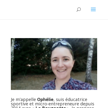
Je m’appelle
Ophélie
, suis éducatrice
sportive et micro-entrepreneure depuis