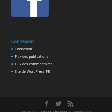
Connexion
Connexion
Flux des publications
Flux des commentaires
Site de WordPress-FR
Design de
Elegant Themes
| Propulsé par