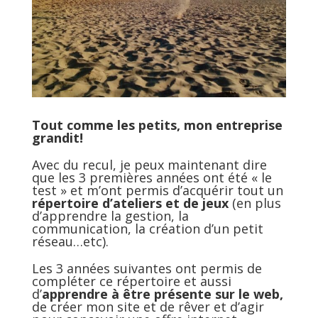
Tout comme les petits, mon entreprise
grandit!
Avec du recul, je peux maintenant dire
que les 3 premières années ont été « le
test » et m’ont permis d’acquérir tout un
répertoire d’ateliers et de jeux
(en plus
d’apprendre la gestion, la
communication, la création d’un petit
réseau…etc).
Les 3 années suivantes ont permis de
compléter ce répertoire et aussi
d’
apprendre à être présente sur le web,
de créer mon site et de rêver et d’agir