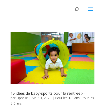
15 idées de baby-sports pour la rentrée :-)
par
Ophélie
|
Mai 13, 2020
|
Pour les 1-3 ans
,
Pour les
3-6 ans