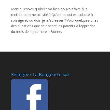
Mais qu’est-ce qu’il/elle va bien pouvoir faire à la
rentrée comme activité ? Qu’est ce qui est adapté à
son âge et où dois-je m’adresser ? Voici quelques-unes
des questions que se posent les parents à l’approche
du mois de septembre… Bonne...
Rejoignez La Bougeotte sur: