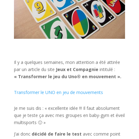
Il y a quelques semaines, mon attention a été attirée
par un article du site
Jeux et Compagnie
intitulé :
« Transformer le jeu du Uno® en mouvement ».
Transformer le UNO en jeu de mouvements
Je me suis dis : « excellente idée !!! Il faut absolument
que je teste ça avec mes groupes en baby-gym et éveil
multisports 🙂 »
J’ai donc
décidé de faire le test
avec comme point