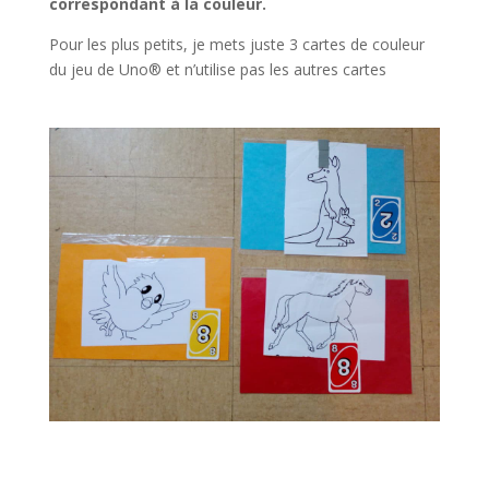
correspondant à la couleur.
Pour les plus petits, je mets juste 3 cartes de couleur
du jeu de Uno® et n’utilise pas les autres cartes