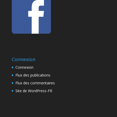
Connexion
Connexion
Flux des publications
Flux des commentaires
Site de WordPress-FR