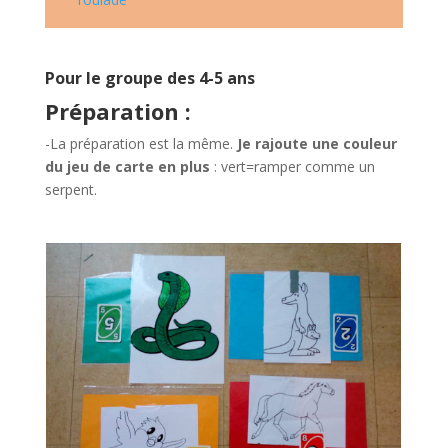
Pour le groupe des 4-5 ans
Préparation :
-La préparation est la même.
Je rajoute une couleur
du jeu de carte en plus
: vert=ramper comme un
serpent.