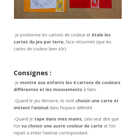
-Je positionne les cartons de couleur et
étale les
cartes du jeu par terre,
face retournée (que les
cartes de couleur bien sûr).
Consignes :
-Je
montre aux enfants les 4 cartons de couleurs
différentes et les mouvements
à faire.
-Quand le jeu démarre, ils vont
choisir une carte et
imitent l’animal
dans l’espace délimité.
-Quand je
tape dans mes mains
, cela veut dire que
l’on
va choisir une autre couleur de carte
et l’on
repart à imiter l’animal correspondant.