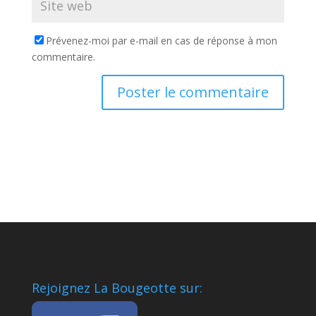
Prévenez-moi par e-mail en cas de réponse à mon
commentaire.
Rejoignez La Bougeotte sur: