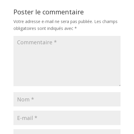
Poster le commentaire
Votre adresse e-mail ne sera pas publiée.
Les champs
obligatoires sont indiqués avec
*