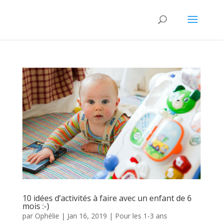
10 idées d’activités à faire avec un enfant de 6
mois :-)
par
Ophélie
|
Jan 16, 2019
|
Pour les 1-3 ans