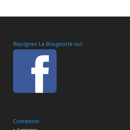
Rejoignez La Bougeotte sur:
Connexion
Connexion