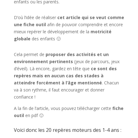
enfants ou les parents.
D’où l’idée de réaliser
cet article qui se veut comme
une fiche outil
afin de pouvoir comprendre et encore
mieux repérer le développement de la
motricité
globale
des enfants 🙂
Cela permet de
proposer des activités et un
environnement pertinents
(jeux de parcours, jeux
d’éveil). Là encore, gardez en tête que
ce sont des
repères mais en aucun cas des stades à
atteindre forcément à l’âge mentionné
. Chacun
va à son rythme, il faut encourager et donner
confiance !
A la fin de l’article, vous pouvez télécharger cette
fiche
outil
en pdf 🙂
Voici donc les 20 repères moteurs des 1-4 ans :