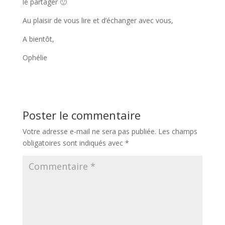
le partager 🙂
Au plaisir de vous lire et d’échanger avec vous,
A bientôt,
Ophélie
Poster le commentaire
Votre adresse e-mail ne sera pas publiée.
Les champs
obligatoires sont indiqués avec
*