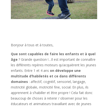
Bonjour à tous et à toutes,
Que sont capables de faire les enfants et à quel
âge
? Grande question !…Il est important de connaître
les différents repères moteurs qu’acquièrent les jeunes
enfants. Entre 1 et 4 ans
on développe une
multitude d’habiletés et ce dans différents
domaines
: affectif, cognitif, sensoriel, langage,
motricité globale, motricité fine, social. En plus, ils
apprennent à s’habiller et être propre ! Cela fait donc
beaucoup de choses à retenir / observer pour les
éducateurs et animateurs travaillant avec de jeunes