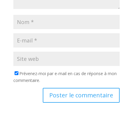
Prévenez-moi par e-mail en cas de réponse à mon
commentaire.