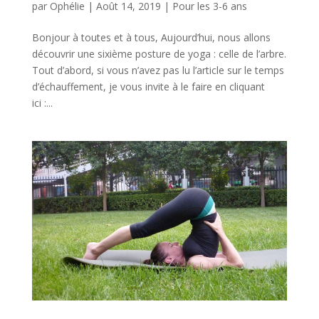
par
Ophélie
|
Août 14, 2019
|
Pour les 3-6 ans
Bonjour à toutes et à tous, Aujourd’hui, nous allons
découvrir une sixième posture de yoga : celle de l’arbre.
Tout d’abord, si vous n’avez pas lu l’article sur le temps
d’échauffement, je vous invite à le faire en cliquant
ici :...