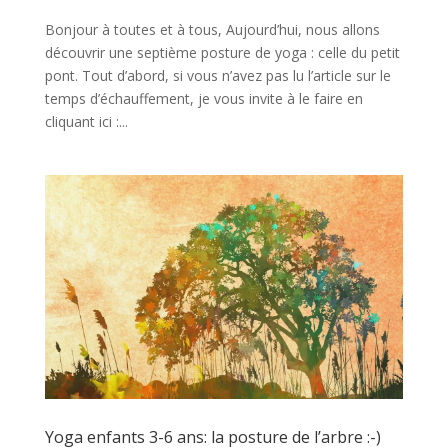
Bonjour à toutes et à tous, Aujourd’hui, nous allons
découvrir une septième posture de yoga : celle du petit
pont. Tout d’abord, si vous n’avez pas lu l’article sur le
temps d’échauffement, je vous invite à le faire en
cliquant ici :...
Yoga enfants 3-6 ans: la posture de l’arbre :-)