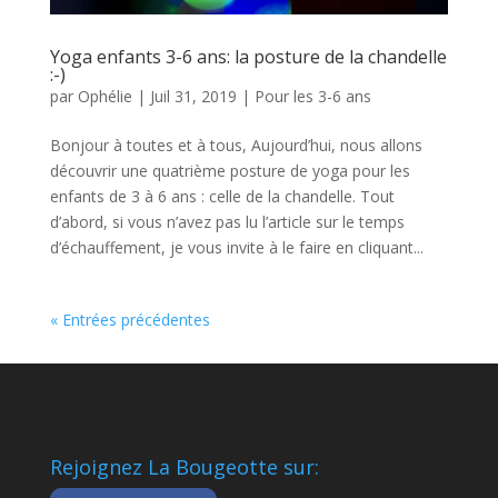
Yoga enfants 3-6 ans: la posture de la chandelle
:-)
par
Ophélie
|
Juil 31, 2019
|
Pour les 3-6 ans
Bonjour à toutes et à tous, Aujourd’hui, nous allons
découvrir une quatrième posture de yoga pour les
enfants de 3 à 6 ans : celle de la chandelle. Tout
d’abord, si vous n’avez pas lu l’article sur le temps
d’échauffement, je vous invite à le faire en cliquant...
« Entrées précédentes
Rejoignez La Bougeotte sur: