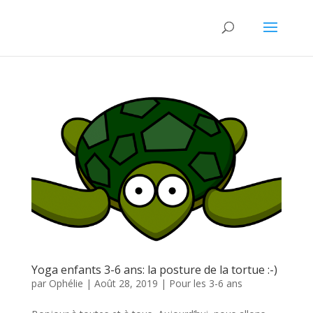
Yoga enfants 3-6 ans: la posture de la tortue :-)
par
Ophélie
|
Août 28, 2019
|
Pour les 3-6 ans