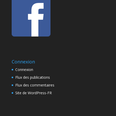
Connexion
Connexion
Flux des publications
Flux des commentaires
Site de WordPress-FR