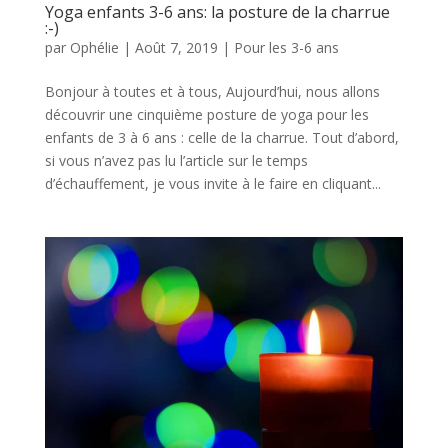
Yoga enfants 3-6 ans: la posture de la charrue
:-)
par
Ophélie
|
Août 7, 2019
|
Pour les 3-6 ans
Bonjour à toutes et à tous, Aujourd’hui, nous allons
découvrir une cinquième posture de yoga pour les
enfants de 3 à 6 ans : celle de la charrue. Tout d’abord,
si vous n’avez pas lu l’article sur le temps
d’échauffement, je vous invite à le faire en cliquant...